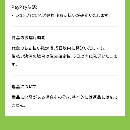
PayPay決済:
・ ショップにて発送処理後お支払いが確定いたします。
商品のお届け時期
代金のお支払い確定後、5日以内に発送いたします。
後払い決済の場合は注文確定後、5日以内に発送いたしま
す。
返品について
商品に欠陥がある場合をのぞき、基本的には返品には応じ
ません。