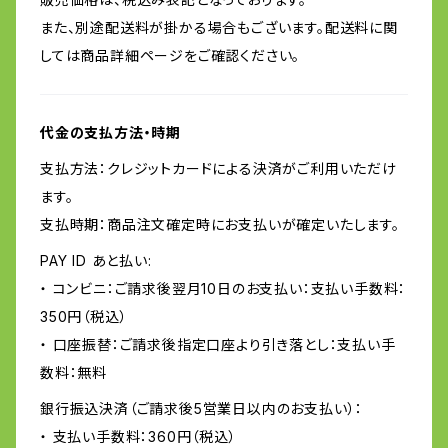
また、別途配送料が掛かる場合もございます。配送料に関
しては商品詳細ページをご確認ください。
代金の支払方法・時期
支払方法：クレジットカードによる決済がご利用いただけ
ます。
支払時期：商品注文確定時にお支払いが確定いたします。
PAY ID あと払い:
・ コンビニ：ご請求後翌月10日のお支払い：支払い手数料：
350円（税込）
・ 口座振替：ご請求後指定口座より引き落とし：支払い手
数料：無料
銀行振込決済（ご請求後5営業日以内のお支払い）：
・ 支払い手数料：360円（税込）