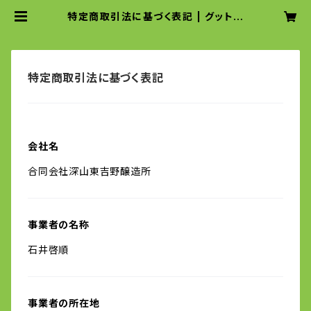
特定商取引法に基づく表記 | グットウ
ルフ麦酒
特定商取引法に基づく表記
会社名
合同会社深山東吉野醸造所
事業者の名称
石井啓順
事業者の所在地