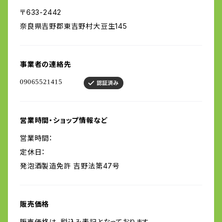
〒633-2442
奈良県吉野郡東吉野村大豆生145
事業者の連絡先
営業時間・ショップ情報など
営業時間：
定休日：
発泡酒製造免許 吉野法第47号
販売価格
販売価格は、税込み表記となっております。