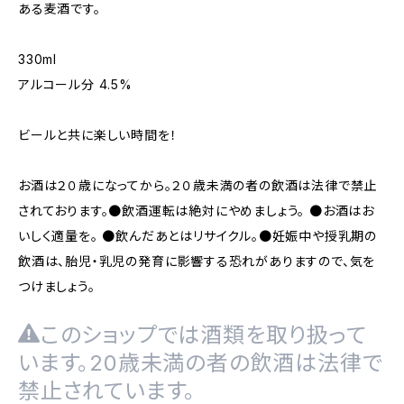
ある麦酒です。
330ml
アルコール分 4.5%
ビールと共に楽しい時間を！
お酒は２０歳になってから。２０歳未満の者の飲酒は法律で禁止
されております。●飲酒運転は絶対にやめましょう。 ●お酒はお
いしく適量を。 ●飲んだあとはリサイクル。●妊娠中や授乳期の
飲酒は、胎児・乳児の発育に影響する恐れがありますので、気を
つけましょう。
このショップでは酒類を取り扱って
います。20歳未満の者の飲酒は法律で
禁止されています。