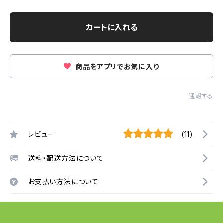
カートに入れる
商品をアプリでお気に入り
通報する
レビュー
(11)
送料・配送方法について
お支払い方法について