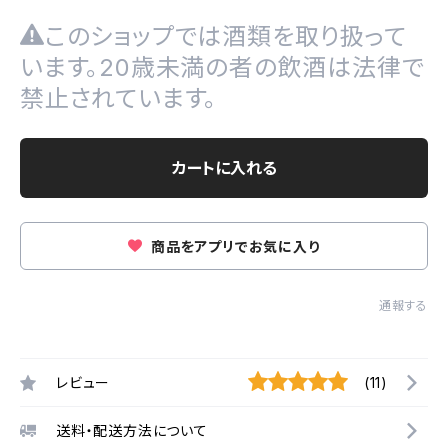
このショップでは酒類を取り扱って
います。20歳未満の者の飲酒は法律で
禁止されています。
カートに入れる
商品をアプリでお気に入り
通報する
レビュー
(11)
送料・配送方法について