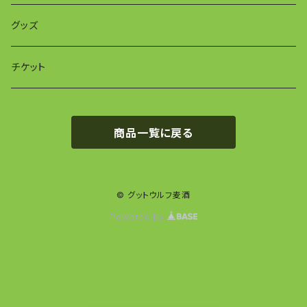
グッズ
チケット
商品一覧に戻る
© グットウルフ麦酒
Powered by