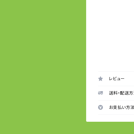
レビュー
送料・配送方
お支払い方