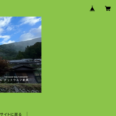
ンサイトに戻る