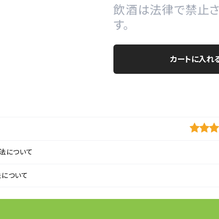
飲酒は法律で禁止さ
す。
カートに入れ
法について
法について